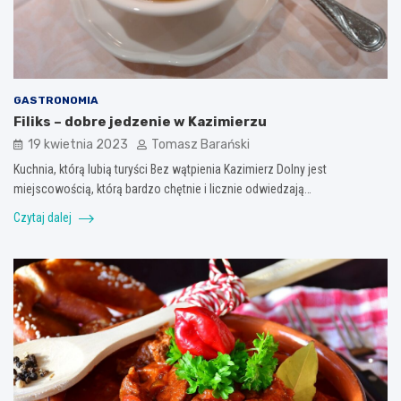
GASTRONOMIA
Filiks – dobre jedzenie w Kazimierzu
19 kwietnia 2023
Tomasz Barański
Kuchnia, którą lubią turyści Bez wątpienia Kazimierz Dolny jest
miejscowością, którą bardzo chętnie i licznie odwiedzają…
Czytaj dalej