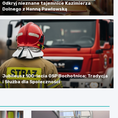
Odkryj nieznane tajemnice Kazimierza
Dolnego z Hanną Pawłowską
Jubileusz 100-lecia OSP Bochotnica: Tradycja
i Służba dla Społeczności