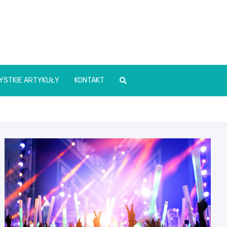
YSTKIE ARTYKUŁY
KONTAKT