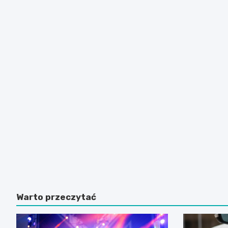
Warto przeczytać