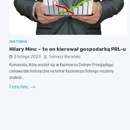
HISTORIA
Hilary Minc – to on kierował gospodarką PRL-u
2 lutego 2023
Tomasz Barański
Komunista, który urodził się w Kazimierzu Dolnym Przeglądając
ciekawostki historyczne na temat Kazimierza Dolnego możemy
znaleźć…
Czytaj dalej