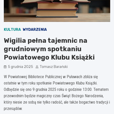
KULTURA
WYDARZENIA
Wigilia pełna tajemnic na
grudniowym spotkaniu
Powiatowego Klubu Książki
5 grudnia 2025
Tomasz Barański
W Powiatowej Bibliotece Publicznej w Puławach zbliża się
ostatnie w tym roku spotkanie Powiatowego Klubu Książki.
Odbędzie się ono 9 grudnia 2025 roku o godzinie 13:00. Tematem
przewodnim będzie magiczny czas Świąt Bożego Narodzenia,
który niesie ze sobą nie tylko radość, ale także bogactwo tradycji i
przesądów.