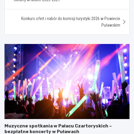
Konkurs ofert i nabór do komisji turystyki 2026 w Powiecie
Puławskim
Muzyczne spotkania w Pałacu Czartoryskich –
bezpłatne koncerty w Puławach