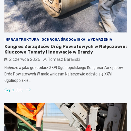
INFRASTRUKTURA
OCHRONA ŚRODOWISKA
WYDARZENIA
Kongres Zarządców Dróg Powiatowych w Nałęczowie:
Kluczowe Tematy i Innowacje w Branży
2 czerwca 2026
Tomasz Barański
Nałęczów jako gospodarz XXVI Ogólnopolskiego Kongresu Zarządców
Dróg Powiatowych W malowniczym Nałęczowie odbyło się XXVI
Ogólnopolskie…
Czytaj dalej