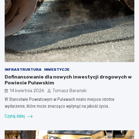
INFRASTRUKTURA
INWESTYCJE
Dofinansowanie dla nowych inwestycji drogowych w
Powiecie Puławskim
14 kwietnia 2026
Tomasz Barański
W Starostwie Powiatowym w Puławach miało miejsce istotne
wydarzenie, które może znacząco wpłynąć na jakość życia…
Czytaj dalej