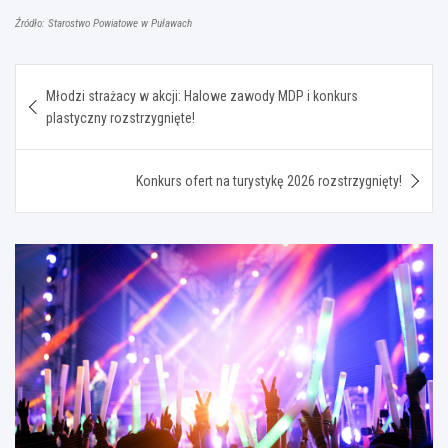
Źródło: Starostwo Powiatowe w Puławach
Nawigacja
Młodzi strażacy w akcji: Halowe zawody MDP i konkurs
wpisu
plastyczny rozstrzygnięte!
Konkurs ofert na turystykę 2026 rozstrzygnięty!