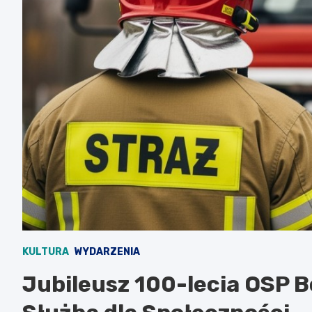
KULTURA
WYDARZENIA
Jubileusz 100-lecia OSP B