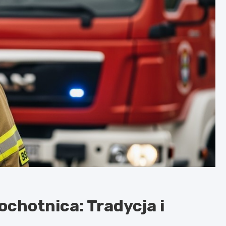
ochotnica: Tradycja i