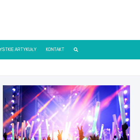
YSTKIE ARTYKUŁY
KONTAKT