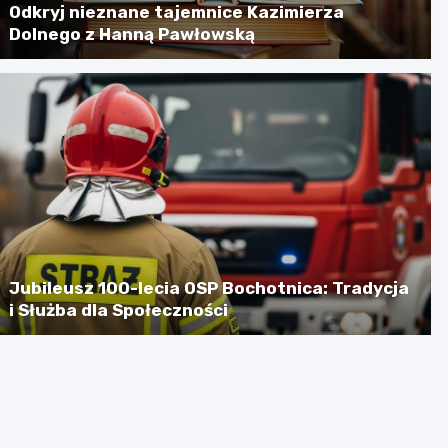
Odkryj nieznane tajemnice Kazimierza
Dolnego z Hanną Pawłowską
Jubileusz 100-lecia OSP Bochotnica: Tradycja
i Służba dla Społeczności