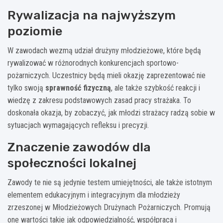
Rywalizacja na najwyższym
poziomie
W zawodach wezmą udział drużyny młodzieżowe, które będą
rywalizować w różnorodnych konkurencjach sportowo-
pożarniczych. Uczestnicy będą mieli okazję zaprezentować nie
tylko swoją
sprawność fizyczną
, ale także szybkość reakcji i
wiedzę z zakresu podstawowych zasad pracy strażaka. To
doskonała okazja, by zobaczyć, jak młodzi strażacy radzą sobie w
sytuacjach wymagających refleksu i precyzji.
Znaczenie zawodów dla
społeczności lokalnej
Zawody te nie są jedynie testem umiejętności, ale także istotnym
elementem edukacyjnym i integracyjnym dla młodzieży
zrzeszonej w Młodzieżowych Drużynach Pożarniczych. Promują
one wartości takie jak odpowiedzialność, współpraca i