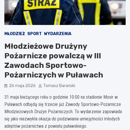
MŁODZIEŻ
SPORT
WYDARZENIA
Młodzieżowe Drużyny
Pożarnicze powalczą w III
Zawodach Sportowo-
Pożarniczych w Puławach
26 maja 2026
Tomasz Barański
31 maja bieżącego roku o godzinie 10:00 na stadionie Mosir w
Puławach odbędą się trzecie już Zawody Sportowo-Pożarnicze
Młodzieżowych Drużyn Pożarniczych. To wydarzenie zapowiada
się jako niezwykła okazja do podziwiania umiejętności młodych
adeptów pożarnictwa z powiatu puławskiego.