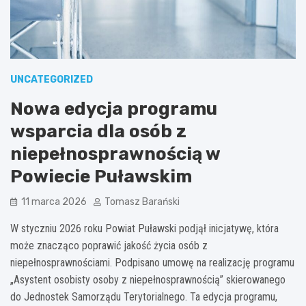
UNCATEGORIZED
Nowa edycja programu
wsparcia dla osób z
niepełnosprawnością w
Powiecie Puławskim
11 marca 2026
Tomasz Barański
W styczniu 2026 roku Powiat Puławski podjął inicjatywę, która
może znacząco poprawić jakość życia osób z
niepełnosprawnościami. Podpisano umowę na realizację programu
„Asystent osobisty osoby z niepełnosprawnością” skierowanego
do Jednostek Samorządu Terytorialnego. Ta edycja programu,