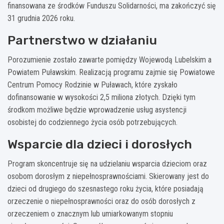
finansowana ze środków Funduszu Solidarności, ma zakończyć się
31 grudnia 2026 roku.
Partnerstwo w działaniu
Porozumienie zostało zawarte pomiędzy Wojewodą Lubelskim a
Powiatem Puławskim. Realizacją programu zajmie się Powiatowe
Centrum Pomocy Rodzinie w Puławach, które zyskało
dofinansowanie w wysokości 2,5 miliona złotych. Dzięki tym
środkom możliwe będzie wprowadzenie usług asystencji
osobistej do codziennego życia osób potrzebujących.
Wsparcie dla dzieci i dorosłych
Program skoncentruje się na udzielaniu wsparcia dzieciom oraz
osobom dorosłym z niepełnosprawnościami. Skierowany jest do
dzieci od drugiego do szesnastego roku życia, które posiadają
orzeczenie o niepełnosprawności oraz do osób dorosłych z
orzeczeniem o znacznym lub umiarkowanym stopniu