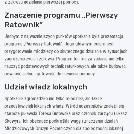
z zakresu udzielania pierwszej pomocy.
Znaczenie programu „Pierwszy
Ratownik”
Jednym z najważniejszych punktów spotkania była prezentacja
programu „Pierwszy Ratownik”. Jego głównym celem jest
przygotowanie młodzieży do skutecznego działania w sytuacjach
zagrożenia życia i zdrowia. Program ten ma za zadanie nie tylko
nauczyć podstawowych technik ratunkowych, ale także budować
pewność siebie i gotowość do niesienia pomocy.
Udział władz lokalnych
Spotkanie zgromadziło nie tylko młodzież, ale także
przedstawicieli lokalnych władz. Wśród uczestników znaleźli się
starosta puławski Teresa Gutowska oraz członek zarządu Łukasz
Skowyra. Ich obecność podkreśliła wagę i znaczenie działań
Młodzieżowych Drużyn Pożarniczych dla społeczności lokalnej.