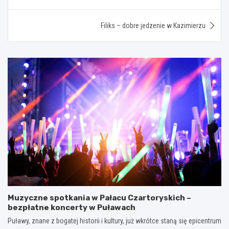
wpisu
Filiks – dobre jedzenie w Kazimierzu
Muzyczne spotkania w Pałacu Czartoryskich –
bezpłatne koncerty w Puławach
Puławy, znane z bogatej historii i kultury, już wkrótce staną się epicentrum