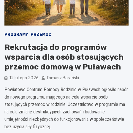
PROGRAMY
PRZEMOC
Rekrutacja do programów
wsparcia dla osób stosujących
przemoc domową w Puławach
12 lutego 2026
Tomasz Barański
Powiatowe Centrum Pomocy Rodzinie w Puławach ogłosiło nabór
do nowego programu, mającego na celu wsparcie osób
stosujących przemoc w rodzinie. Uczestnictwo w programie ma
na celu zmianę destrukcyjnych zachowań i budowanie
umiejętności niezbędnych do funkcjonowania w społeczeństwie
bez użycia siły fizycznej.