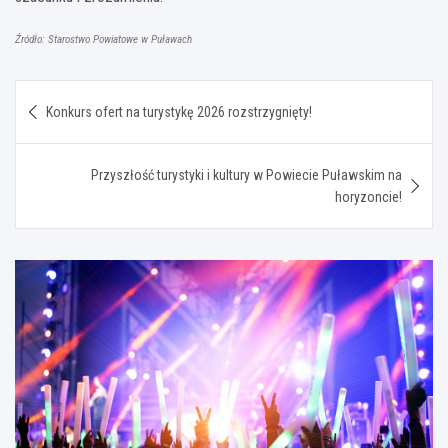
Źródło: Starostwo Powiatowe w Puławach
Nawigacja
Konkurs ofert na turystykę 2026 rozstrzygnięty!
wpisu
Przyszłość turystyki i kultury w Powiecie Puławskim na
horyzoncie!