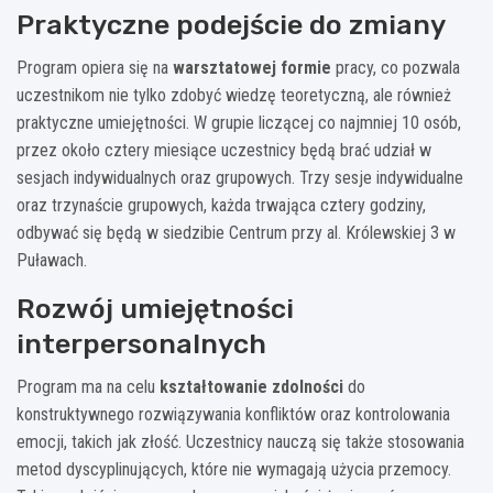
Praktyczne podejście do zmiany
Program opiera się na
warsztatowej formie
pracy, co pozwala
uczestnikom nie tylko zdobyć wiedzę teoretyczną, ale również
praktyczne umiejętności. W grupie liczącej co najmniej 10 osób,
przez około cztery miesiące uczestnicy będą brać udział w
sesjach indywidualnych oraz grupowych. Trzy sesje indywidualne
oraz trzynaście grupowych, każda trwająca cztery godziny,
odbywać się będą w siedzibie Centrum przy al. Królewskiej 3 w
Puławach.
Rozwój umiejętności
interpersonalnych
Program ma na celu
kształtowanie zdolności
do
konstruktywnego rozwiązywania konfliktów oraz kontrolowania
emocji, takich jak złość. Uczestnicy nauczą się także stosowania
metod dyscyplinujących, które nie wymagają użycia przemocy.