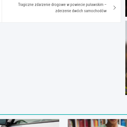
Tragiczne zdarzenie drogowe w powiecie puławskim –
zderzenie dwóch samochodów