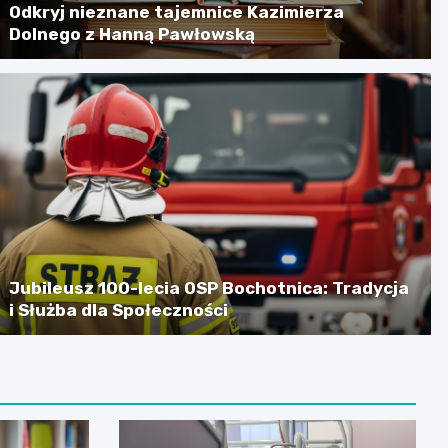
Odkryj nieznane tajemnice Kazimierza
Dolnego z Hanną Pawłowską
Jubileusz 100-lecia OSP Bochotnica: Tradycja
i Służba dla Społeczności