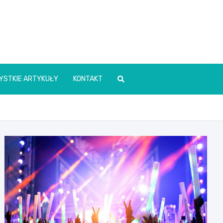
YSTKIE ARTYKUŁY
KONTAKT