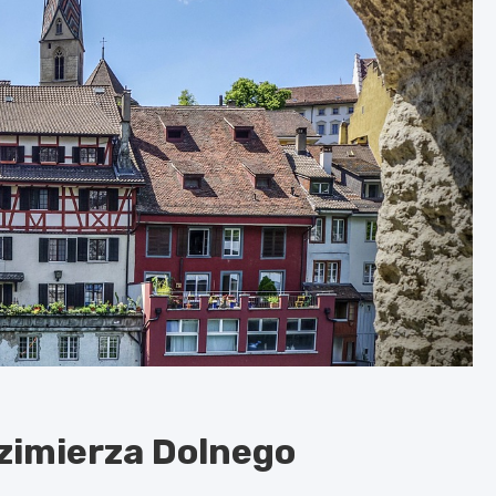
zimierza Dolnego