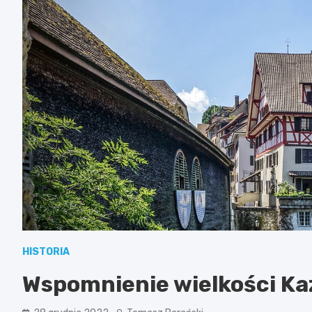
HISTORIA
Wspomnienie wielkości Ka