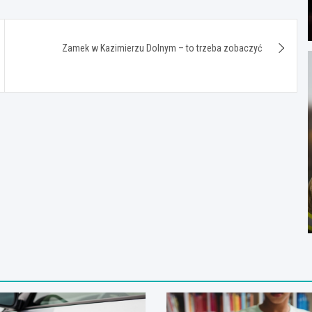
Zamek w Kazimierzu Dolnym – to trzeba zobaczyć