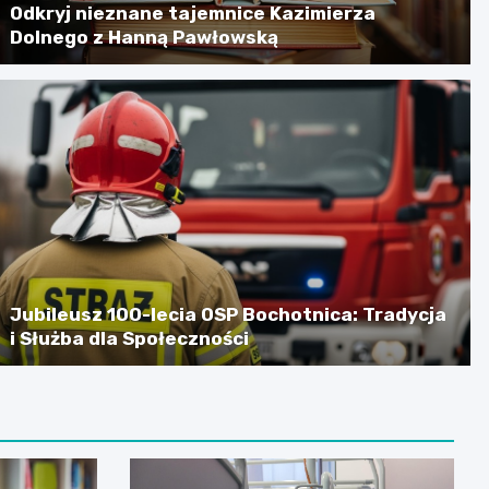
Odkryj nieznane tajemnice Kazimierza
Dolnego z Hanną Pawłowską
Jubileusz 100-lecia OSP Bochotnica: Tradycja
i Służba dla Społeczności