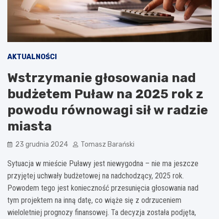
AKTUALNOŚCI
Wstrzymanie głosowania nad
budżetem Puław na 2025 rok z
powodu równowagi sił w radzie
miasta
23 grudnia 2024
Tomasz Barański
Sytuacja w mieście Puławy jest niewygodna – nie ma jeszcze
przyjętej uchwały budżetowej na nadchodzący, 2025 rok.
Powodem tego jest konieczność przesunięcia głosowania nad
tym projektem na inną datę, co wiąże się z odrzuceniem
wieloletniej prognozy finansowej. Ta decyzja została podjęta,