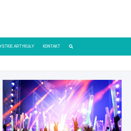
YSTKIE ARTYKUŁY
KONTAKT