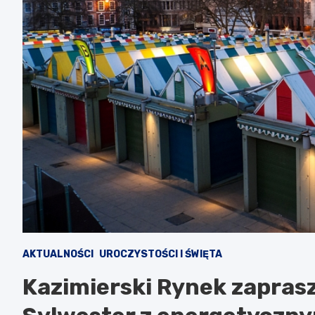
AKTUALNOŚCI
UROCZYSTOŚCI I ŚWIĘTA
Kazimierski Rynek zapras