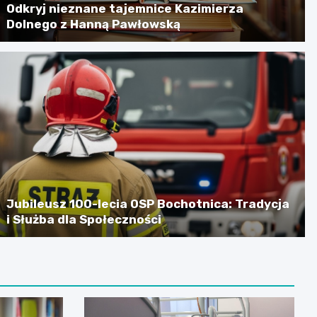
Odkryj nieznane tajemnice Kazimierza
Dolnego z Hanną Pawłowską
Jubileusz 100-lecia OSP Bochotnica: Tradycja
i Służba dla Społeczności