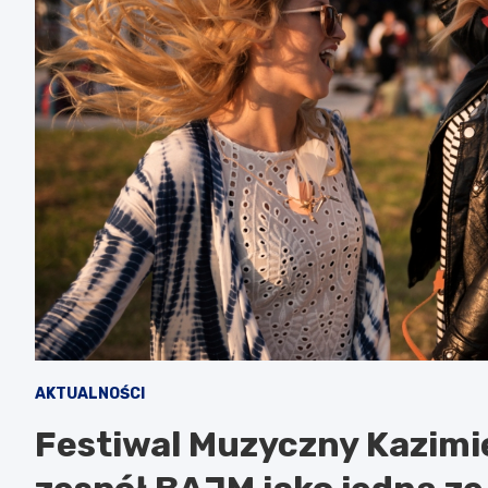
AKTUALNOŚCI
Festiwal Muzyczny Kazimi