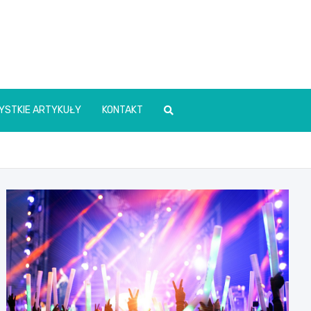
YSTKIE ARTYKUŁY
KONTAKT