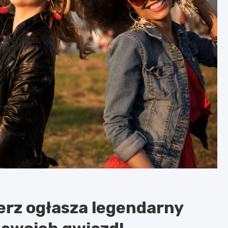
erz ogłasza legendarny