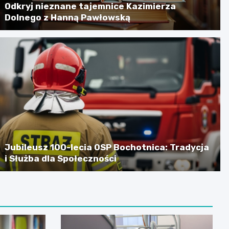
Odkryj nieznane tajemnice Kazimierza
Dolnego z Hanną Pawłowską
Jubileusz 100-lecia OSP Bochotnica: Tradycja
i Służba dla Społeczności