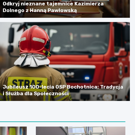
Odkryj nieznane tajemnice Kazimierza
Dolnego z Hanną Pawłowską
Jubileusz 100-lecia OSP Bochotnica: Tradycja
i Służba dla Społeczności