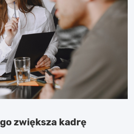
go zwiększa kadrę