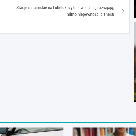
Stacje narciarskie na Lubelszczyźnie wciąż się rozwijają,
mimo niepewności biznesu