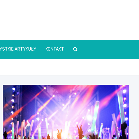
YSTKIE ARTYKUŁY
KONTAKT