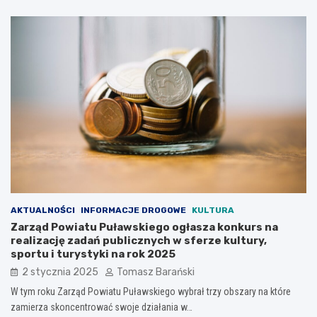
AKTUALNOŚCI
INFORMACJE DROGOWE
KULTURA
Zarząd Powiatu Puławskiego ogłasza konkurs na
realizację zadań publicznych w sferze kultury,
sportu i turystyki na rok 2025
2 stycznia 2025
Tomasz Barański
W tym roku Zarząd Powiatu Puławskiego wybrał trzy obszary na które
zamierza skoncentrować swoje działania w…