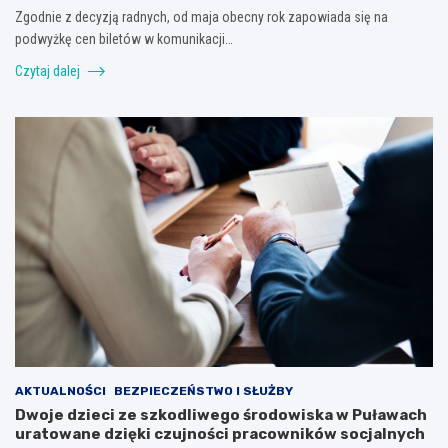
Zgodnie z decyzją radnych, od maja obecny rok zapowiada się na
podwyżkę cen biletów w komunikacji…
Czytaj dalej
AKTUALNOŚCI
BEZPIECZEŃSTWO I SŁUŻBY
Dwoje dzieci ze szkodliwego środowiska w Puławach
uratowane dzięki czujności pracowników socjalnych