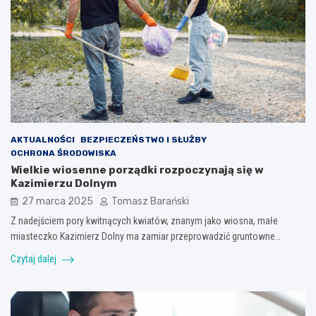
AKTUALNOŚCI
BEZPIECZEŃSTWO I SŁUŻBY
OCHRONA ŚRODOWISKA
Wielkie wiosenne porządki rozpoczynają się w
Kazimierzu Dolnym
27 marca 2025
Tomasz Barański
Z nadejściem pory kwitnących kwiatów, znanym jako wiosna, małe
miasteczko Kazimierz Dolny ma zamiar przeprowadzić gruntowne…
Czytaj dalej