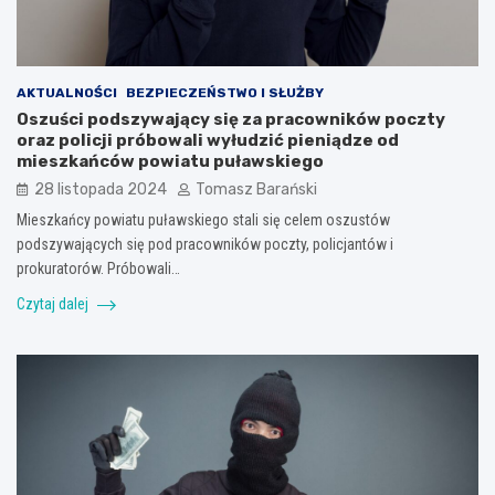
AKTUALNOŚCI
BEZPIECZEŃSTWO I SŁUŻBY
Oszuści podszywający się za pracowników poczty
oraz policji próbowali wyłudzić pieniądze od
mieszkańców powiatu puławskiego
28 listopada 2024
Tomasz Barański
Mieszkańcy powiatu puławskiego stali się celem oszustów
podszywających się pod pracowników poczty, policjantów i
prokuratorów. Próbowali…
Czytaj dalej