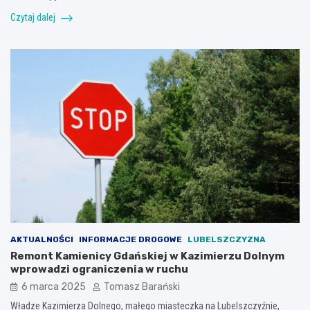
Czytaj dalej
AKTUALNOŚCI
INFORMACJE DROGOWE
LUBELSZCZYZNA
Remont Kamienicy Gdańskiej w Kazimierzu Dolnym
wprowadzi ograniczenia w ruchu
6 marca 2025
Tomasz Barański
Władze Kazimierza Dolnego, małego miasteczka na Lubelszczyźnie,