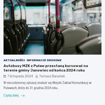
AKTUALNOŚCI
INFORMACJE DROGOWE
Autobusy MZK z Puław przestaną kursować na
terenie gminy Janowiec od końca 2024 roku
7 listopada 2024
Tomasz Barański
W niecodziennej sytuacji znalazł się Miejski Zakład Komunikacji w
Puławach, który do 31 grudnia 2024 roku…
Czytaj dalej