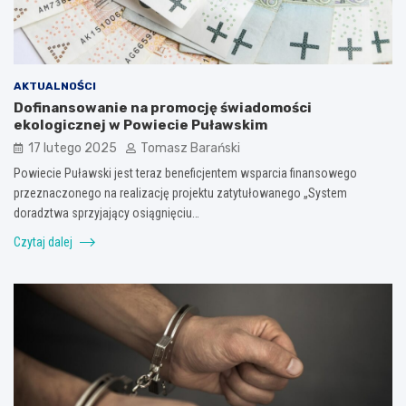
AKTUALNOŚCI
Dofinansowanie na promocję świadomości
ekologicznej w Powiecie Puławskim
17 lutego 2025
Tomasz Barański
Powiecie Puławski jest teraz beneficjentem wsparcia finansowego
przeznaczonego na realizację projektu zatytułowanego „System
doradztwa sprzyjający osiągnięciu…
Czytaj dalej