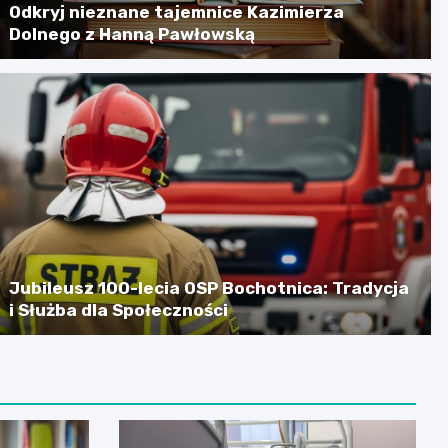
Odkryj nieznane tajemnice Kazimierza
Dolnego z Hanną Pawłowską
Jubileusz 100-lecia OSP Bochotnica: Tradycja
i Służba dla Społeczności