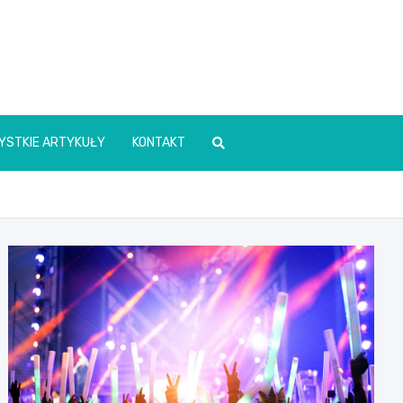
YSTKIE ARTYKUŁY
KONTAKT