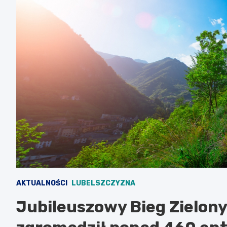
AKTUALNOŚCI
LUBELSZCZYZNA
Jubileuszowy Bieg Zielon