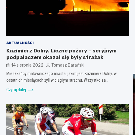
AKTUALNOŚCI
Kazimierz Dolny. Liczne pożary – seryjnym
podpalaczem okazał się były strażak
14 sierpnia 2022
Tomasz Barański
Mieszkańcy malowniczego miasta, jakim jest Kazimierz Dolny, w
ostatnich miesiącach żyli w ciągłym strachu. Wszystko za…
Czytaj dalej