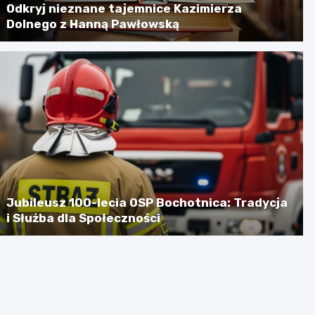
Odkryj nieznane tajemnice Kazimierza
Dolnego z Hanną Pawłowską
Jubileusz 100-lecia OSP Bochotnica: Tradycja
i Służba dla Społeczności