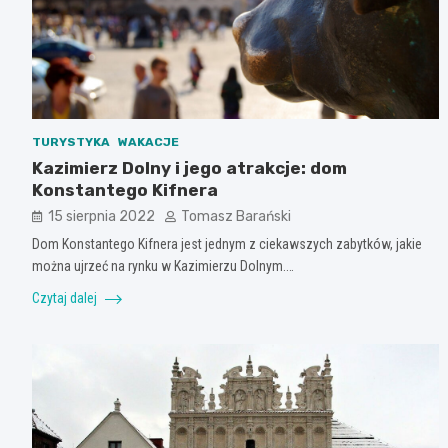
TURYSTYKA
WAKACJE
Kazimierz Dolny i jego atrakcje: dom
Konstantego Kifnera
15 sierpnia 2022
Tomasz Barański
Dom Konstantego Kifnera jest jednym z ciekawszych zabytków, jakie
można ujrzeć na rynku w Kazimierzu Dolnym.…
Czytaj dalej