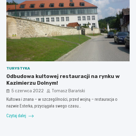
TURYSTYKA
Odbudowa kultowej restauracji na rynku w
Kazimierzu Dolnym!
5 czerwca 2022
Tomasz Barański
Kultowa i znana – w szczególności, przed wojną – restauracja o
nazwie Esterka, przyciągała swego czasu…
Czytaj dalej