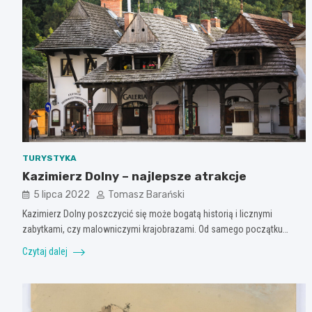
TURYSTYKA
Kazimierz Dolny – najlepsze atrakcje
5 lipca 2022
Tomasz Barański
Kazimierz Dolny poszczycić się może bogatą historią i licznymi
zabytkami, czy malowniczymi krajobrazami. Od samego początku…
Czytaj dalej