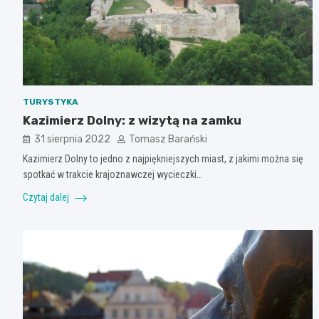
TURYSTYKA
Kazimierz Dolny: z wizytą na zamku
31 sierpnia 2022
Tomasz Barański
Kazimierz Dolny to jedno z najpiękniejszych miast, z jakimi można się
spotkać w trakcie krajoznawczej wycieczki…
Czytaj dalej