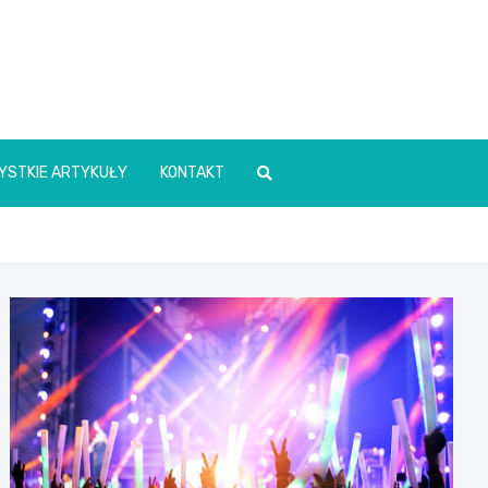
YSTKIE ARTYKUŁY
KONTAKT