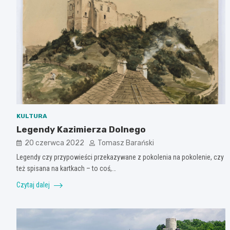
KULTURA
Legendy Kazimierza Dolnego
20 czerwca 2022
Tomasz Barański
Legendy czy przypowieści przekazywane z pokolenia na pokolenie, czy
też spisana na kartkach – to coś,…
Czytaj dalej